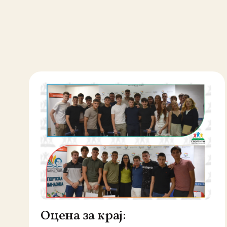
Оцена за крај: