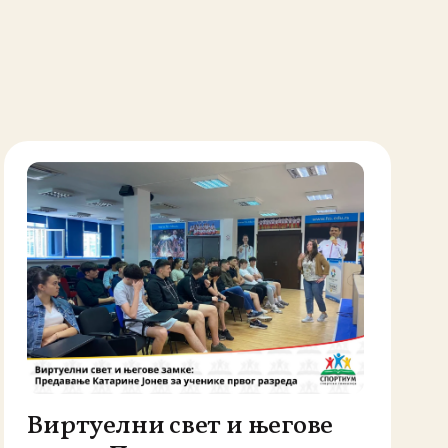
Виртуелни свет и његове