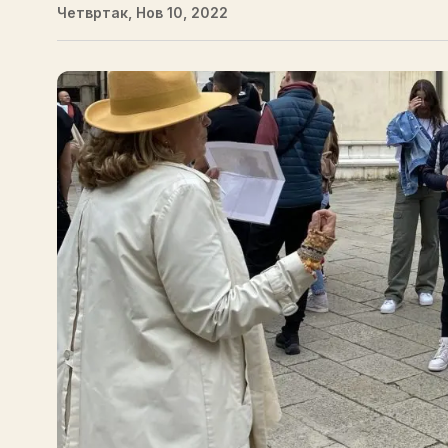
Четвртак, Нов 10, 2022