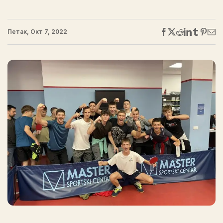
Петак, Окт 7, 2022