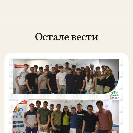
Остале вести