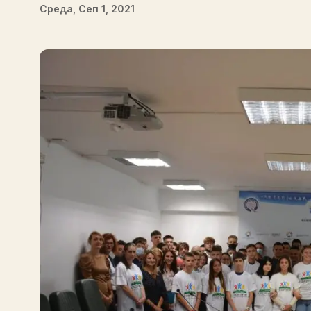
Среда, Сеп 1, 2021