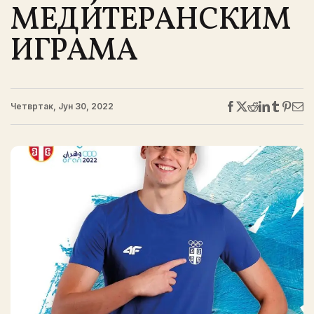
МЕДИТЕРАНСКИМ
ИГРАМА
Четвртак, Јун 30, 2022