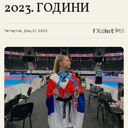
2023. ГОДИНИ
Четвртак, Дец 21, 2023