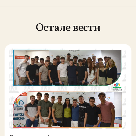
Остале вести