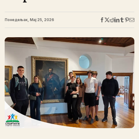
Понедељак, Мај 25, 2026