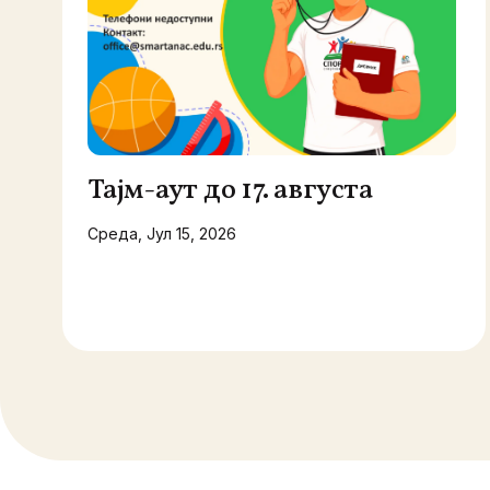
Тајм-аут до 17. августа
Среда, Јул 15, 2026