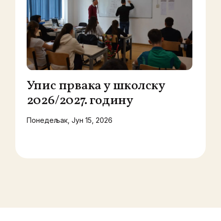
Упис првака у школску
2026/2027. годину
Понедељак, Јун 15, 2026