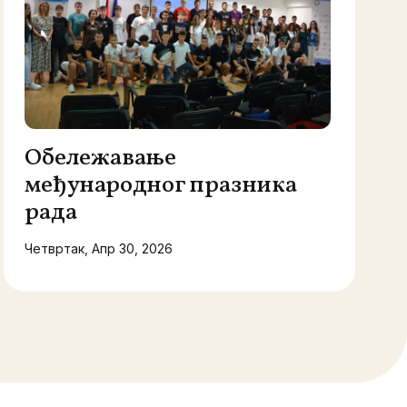
Обележавање
међународног празника
рада
Четвртак, Апр 30, 2026