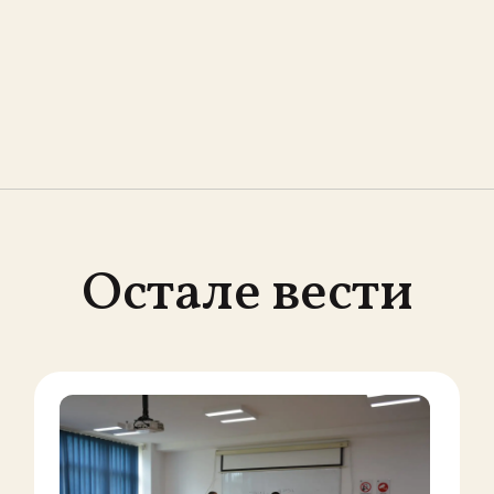
Остале вести